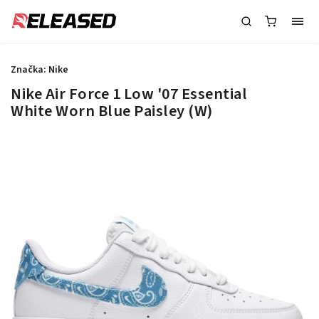
Značka:
Nike
Nike Air Force 1 Low '07 Essential
White Worn Blue Paisley (W)