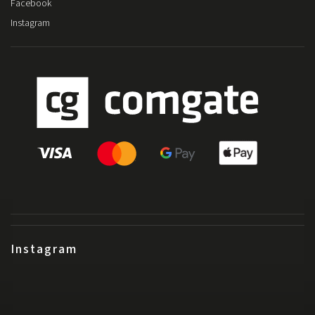
Facebook
Instagram
Instagram