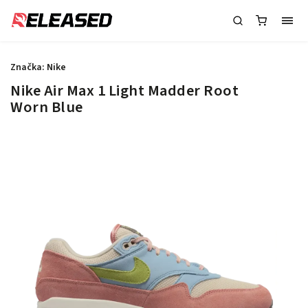
Značka:
Nike
Nike Air Max 1 Light Madder Root
Worn Blue