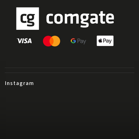
Instagram