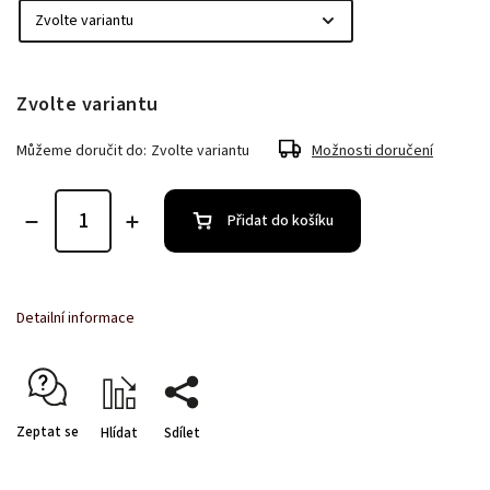
Zvolte variantu
Můžeme doručit do:
Zvolte variantu
Možnosti doručení
Přidat do košíku
Detailní informace
Zeptat se
Hlídat
Sdílet