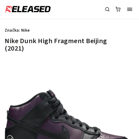
Značka:
Nike
Nike Dunk High Fragment Beijing
(2021)