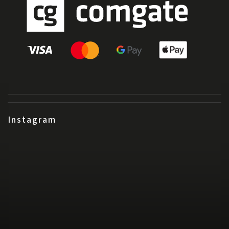
Instagram