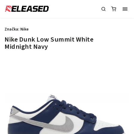
Značka:
Nike
Nike Dunk Low Summit White
Midnight Navy