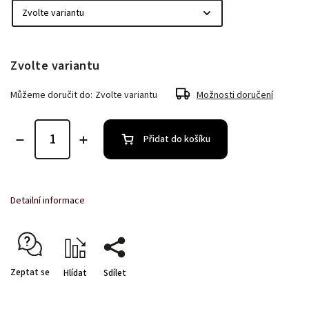
Zvolte variantu
Můžeme doručit do:
Zvolte variantu
Možnosti doručení
Přidat do košíku
Detailní informace
Zeptat se
Hlídat
Sdílet