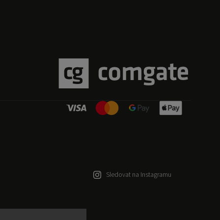
Sledovat na Instagramu