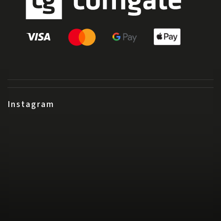
Instagram