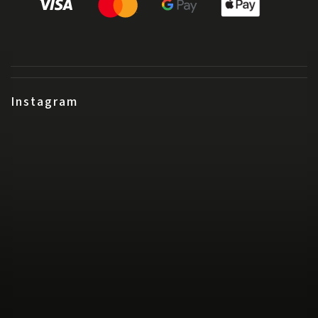
Instagram