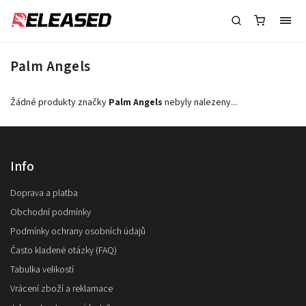
Palm Angels
Žádné produkty značky
Palm Angels
nebyly nalezeny...
Info
Doprava a platba
Obchodní podmínky
Podmínky ochrany osobních údajů
Často kladené otázky (FAQ)
Tabulka velikostí
Vrácení zboží a reklamace