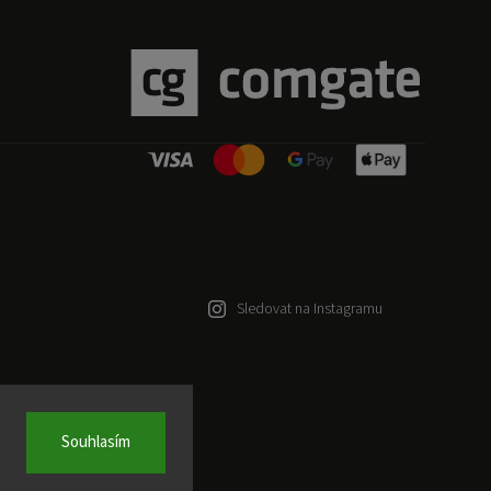
Sledovat na Instagramu
Souhlasím