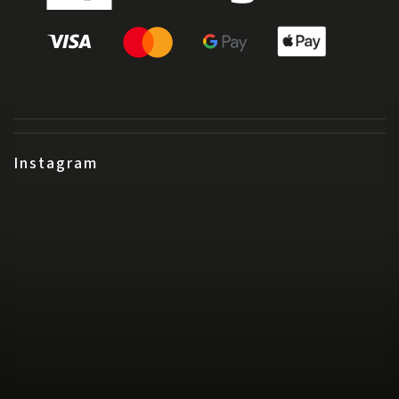
Instagram